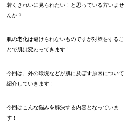
若くきれいに見られたい！と思っている方いませ
んか？
肌の老化は避けられないものですが対策をするこ
とで肌は変わってきます！
今回は、外の環境などが肌に及ぼす原因について
紹介していきます！
今回はこんな悩みを解決する内容となっていま
す！