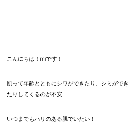
こんにちは！miです！
肌って年齢とともにシワができたり、シミができ
たりしてくるのが不安
いつまでもハリのある肌でいたい！