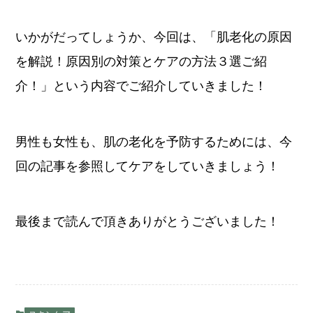
いかがだってしょうか、今回は、「肌老化の原因
を解説！原因別の対策とケアの方法３選ご紹
介！」という内容でご紹介していきました！
男性も女性も、肌の老化を予防するためには、今
回の記事を参照してケアをしていきましょう！
最後まで読んで頂きありがとうございました！