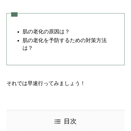
肌の老化の原因は？
肌の老化を予防するための対策方法
は？
それでは早速行ってみましょう！
目次