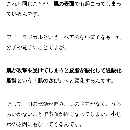
これと同じことが、
肌の表面でも起こってしまっ
ている
んです。
フリーラジカルという、ペアのない電子をもった
分子や電子のことですが、
肌が攻撃を受けてしまうと皮脂が酸化して過酸化
脂質という「肌のさび」
へと変化するんです。
そして、肌の乾燥が進み、肌の弾力がなく、うる
おいがないことで表面が固くなってしまい、
小じ
わ
の原因にもなってくるんです。