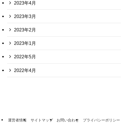
2023年4月
2023年3月
2023年2月
2023年1月
2022年5月
2022年4月
運営者情報
サイトマップ
お問い合わせ
プライバシーポリシー