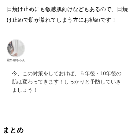
日焼け止めにも敏感肌向けなどもあるので、日焼
け止めで肌が荒れてしまう方にお勧めです！
紫外線ちゃん
今、この対策をしておけば、５年後・10年後の
肌は変わってきます！しっかりと予防していき
ましょう！
まとめ