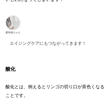
紫外線ちゃん
エイジングケアにもつながってきます！
酸化
酸化とは、例えるとリンゴの切り口が茶色くなる
ことです。