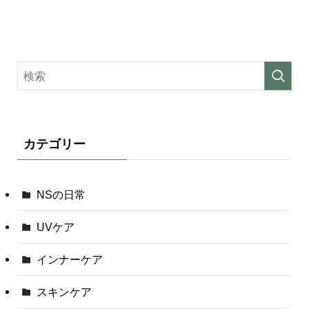
カテゴリー
NSの日常
UVケア
インナーケア
スキンケア