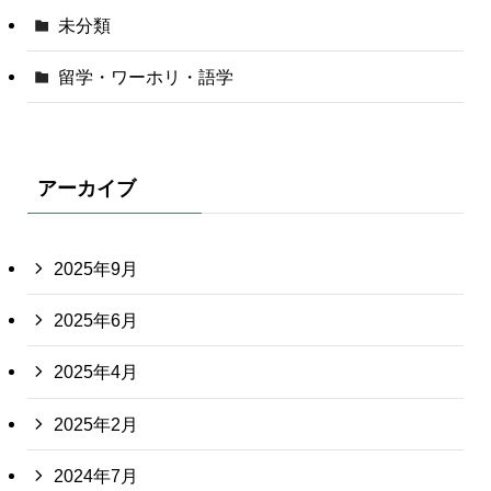
未分類
留学・ワーホリ・語学
アーカイブ
2025年9月
2025年6月
2025年4月
2025年2月
2024年7月