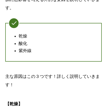
す。
乾燥
酸化
紫外線
主な原因はこの３つです！詳しく説明していきま
す！
【乾燥】