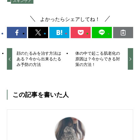
スキンケア
よかったらシェアしてね！
顔のたるみを治す方法は
体の中で起こる肌老化の
ある？今から出来るたる
原因は？今からできる対
み予防の方法
策の方法！
この記事を書いた人