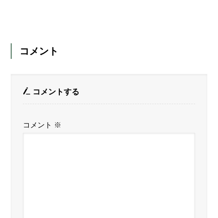
コメント
コメントする
コメント
※