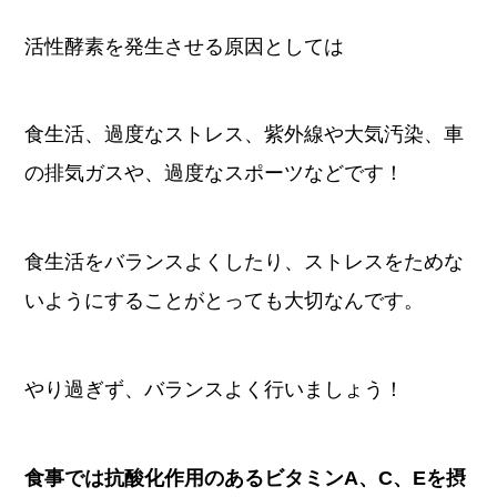
活性酵素を発生させる原因としては
食生活、過度なストレス、紫外線や大気汚染、車
の排気ガスや、過度なスポーツ
などです！
食生活をバランスよくしたり、ストレスをためな
いようにすることがとっても大切なんです。
やり過ぎず、バランスよく行いましょう！
食事では抗酸化作用のあるビタミンA、C、Eを摂