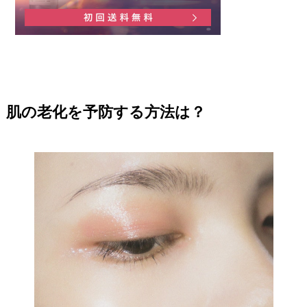
肌の老化を予防する方法は？