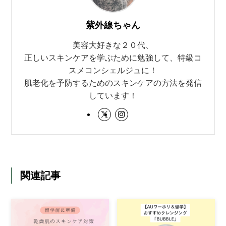
紫外線ちゃん
美容大好きな２０代、
正しいスキンケアを学ぶために勉強して、特級コ
スメコンシェルジュに！
肌老化を予防するためのスキンケアの方法を発信
しています！
関連記事