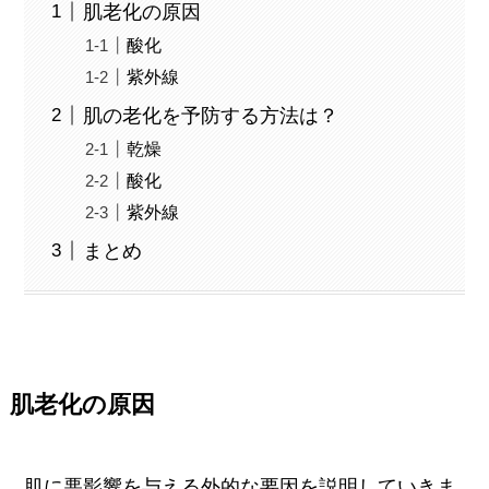
肌老化の原因
酸化
紫外線
肌の老化を予防する方法は？
乾燥
酸化
紫外線
まとめ
肌老化の原因
肌に悪影響を与える外的な要因を説明していきま