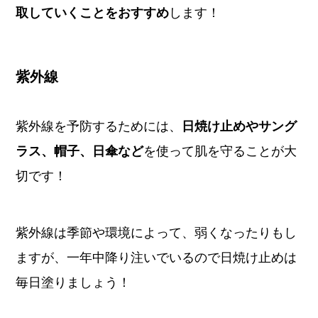
取していくことをおすすめ
します！
紫外線
紫外線を予防するためには、
日焼け止めやサング
ラス、帽子、日傘など
を使って肌を守ることが大
切です！
紫外線は季節や環境によって、弱くなったりもし
ますが、一年中降り注いでいるので日焼け止めは
毎日塗りましょう！