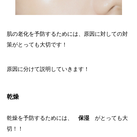
肌の老化を予防するためには、原因に対しての対
策がとっても大切です！
原因に分けて説明していきます！
乾燥
乾燥を予防するためには、
保湿
がとっても大
切！！