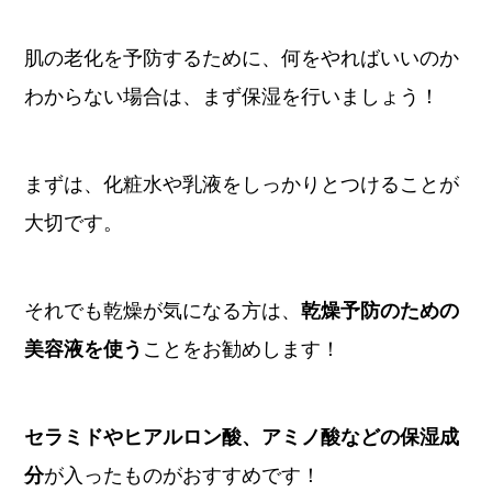
肌の老化を予防するために、何をやればいいのか
わからない場合は、まず保湿を行いましょう！
まずは、化粧水や乳液をしっかりとつけることが
大切です。
それでも乾燥が気になる方は、
乾燥予防のための
美容液を使う
ことをお勧めします！
セラミドやヒアルロン酸、アミノ酸などの保湿成
分
が入ったものがおすすめです！