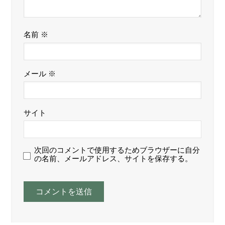
名前
※
メール
※
サイト
次回のコメントで使用するためブラウザーに自分
の名前、メールアドレス、サイトを保存する。