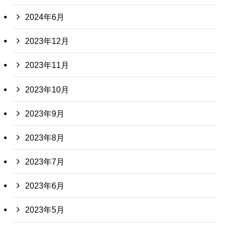
2024年6月
2023年12月
2023年11月
2023年10月
2023年9月
2023年8月
2023年7月
2023年6月
2023年5月