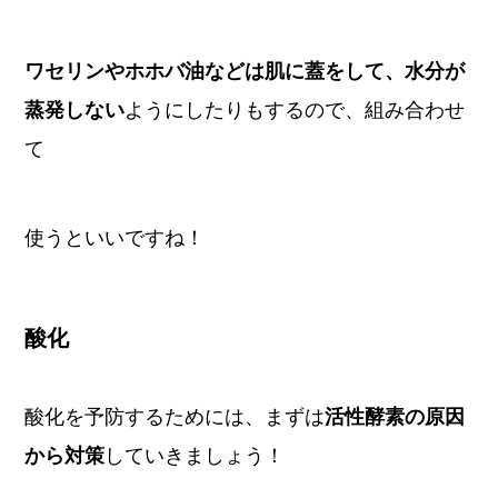
ワセリンやホホバ油などは肌に蓋をして、水分が
蒸発しない
ようにしたりもするので、組み合わせ
て
使うといいですね！
酸化
酸化を予防するためには、まずは
活性酵素の原因
から対策
していきましょう！