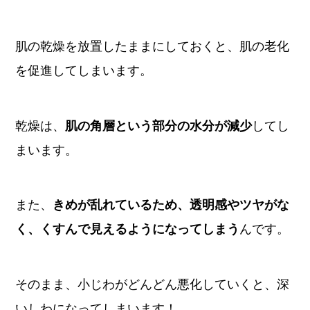
肌の乾燥を放置したままにしておくと、肌の老化
を促進してしまいます。
乾燥は、
肌の角層という部分の水分が減少
してし
まいます。
また、
きめが乱れているため、透明感やツヤがな
く、くすんで見えるようになってしまう
んです。
そのまま、小じわがどんどん悪化していくと、深
いしわになってしまいます！