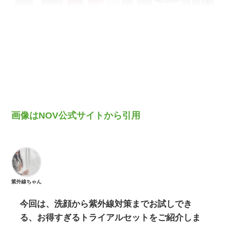
画像はNOV公式サイトから引用
紫外線ちゃん
今回は、洗顔から紫外線対策までお試しでき
る、お得すぎるトライアルセットをご紹介しま