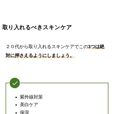
取り入れるべきスキンケア
２０代から取り入れるスキンケアでこの
3つは絶
対に押さえるようにしましょう。
紫外線対策
美白ケア
保湿