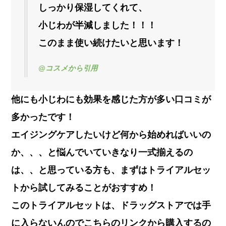
しっかり保湿してくれて、
小じわが半減しました！！！
このまま使い続けたいと思います！
@コスメから引用
他にも小じわにも効果を感じた方が多い口コミが
多かったです！
エイジングケアしたいけど何から始めればいいの
か、、、と悩んでいていきなり一式揃えるの
は、、と思っている方も、まずはトライアルセッ
トから試してみることがおすすめ！
このトライアルセットは、ドラッグストアでは手
に入らないんのでこちらのリンクから購入するの