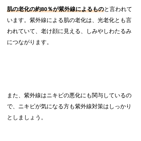
肌の老化の約80％が紫外線によるもの
と言われて
います。紫外線による肌の老化は、光老化とも言
われていて、老け顔に見える、しみやしわたるみ
につながります。
また、紫外線はニキビの悪化にも関与しているの
で、ニキビが気になる方も紫外線対策はしっかり
としましょう。