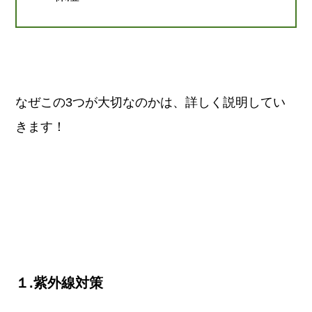
なぜこの3つが大切なのかは、詳しく説明してい
きます！
１.紫外線対策