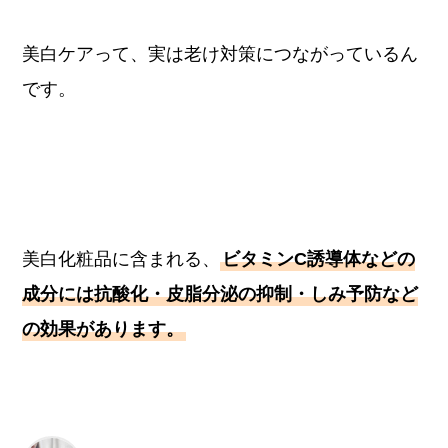
美白ケアって、実は老け対策につながっているん
です。
美白化粧品に含まれる、
ビタミンC誘導体などの
成分には抗酸化・皮脂分泌の抑制・しみ予防など
の効果があります。