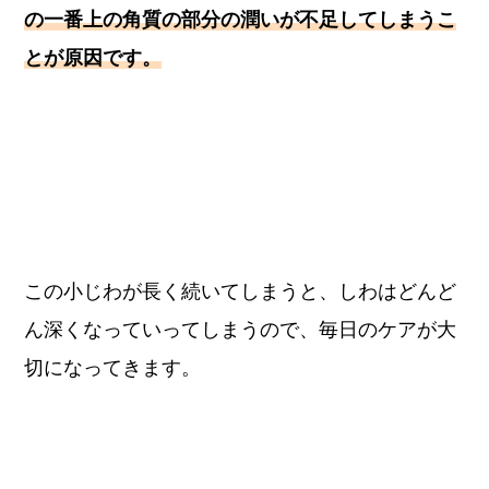
の一番上の角質の部分の潤いが不足してしまうこ
とが原因です。
この小じわが長く続いてしまうと、しわはどんど
ん深くなっていってしまうので、毎日のケアが大
切になってきます。