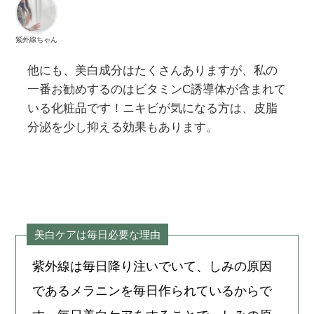
紫外線ちゃん
他にも、美白成分はたくさんありますが、私の
一番お勧めするのはビタミンC誘導体が含まれて
いる化粧品です！ニキビが気になる方は、皮脂
分泌を少し抑える効果もあります。
美白ケアは毎日必要な理由
紫外線は毎日降り注いでいて、しみの原因
であるメラニンを毎日作られているからで