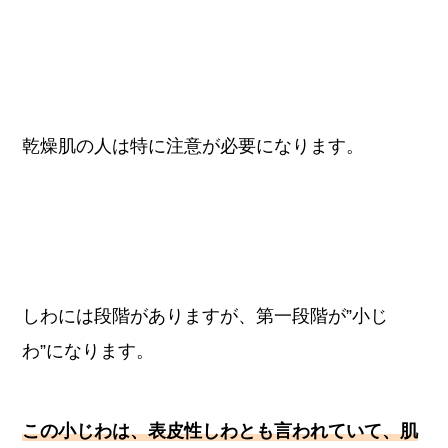
乾燥肌の人は特に注意が必要になります。
しわには段階がありますが、第一段階が”小じ
わ”になります。
この小じわは、表皮性しわとも言われていて、肌