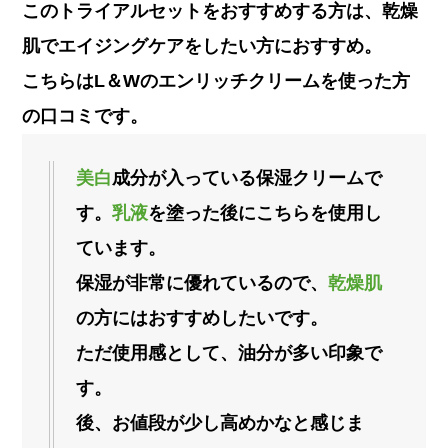
このトライアルセットをおすすめする方は、
乾燥
肌でエイジングケアをしたい方におすすめ
。
こちらはL＆Wのエンリッチクリームを使った方
の口コミです。
美白
成分が入っている保湿クリームで
す。
乳液
を塗った後にこちらを使用し
ています。
保湿が非常に優れているので、
乾燥肌
の方にはおすすめしたいです。
ただ使用感として、油分が多い印象で
す。
後、お値段が少し高めかなと感じま