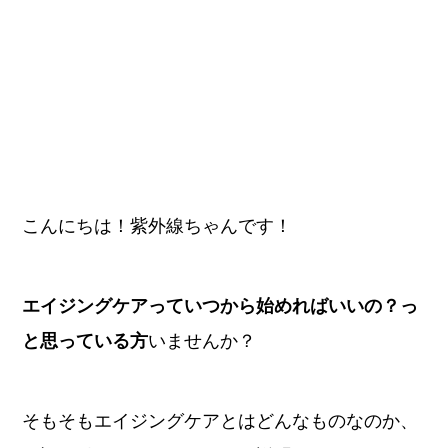
こんにちは！紫外線ちゃんです！
エイジングケアっていつから始めればいいの？っ
と思っている方
いませんか？
そもそもエイジングケアとはどんなものなのか、