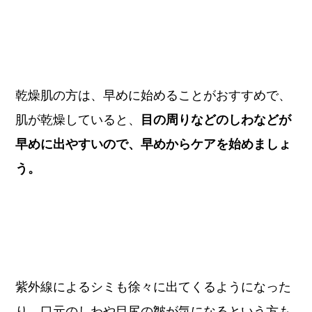
乾燥肌の方は、早めに始めることがおすすめで、
肌が乾燥していると、
目の周りなどのしわなどが
早めに出やすいので、早めからケアを始めましょ
う。
紫外線によるシミも徐々に出てくるようになった
り、口元のしわや目尻の皺が気になるという方も