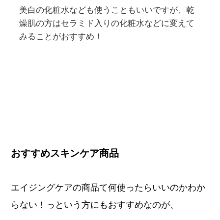
美白の化粧水なども使うこともいいですが、乾
燥肌の方はセラミド入りの化粧水などに変えて
みることがおすすめ！
おすすめスキンケア商品
エイジングケアの商品て何使ったらいいのかわか
らない！っという方にもおすすめなのが、