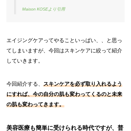
Maison KOSEより引用
エイジングケアってやることいっぱい、、と思っ
てしまいますが、今回はスキンケアに絞って紹介
していきます。
今回紹介する、
スキンケアを必ず取り入れるよう
にすれば、今の自分の肌も変わってくるのと未来
の肌も変わってきます。
美容医療も簡単に受けられる時代ですが、普