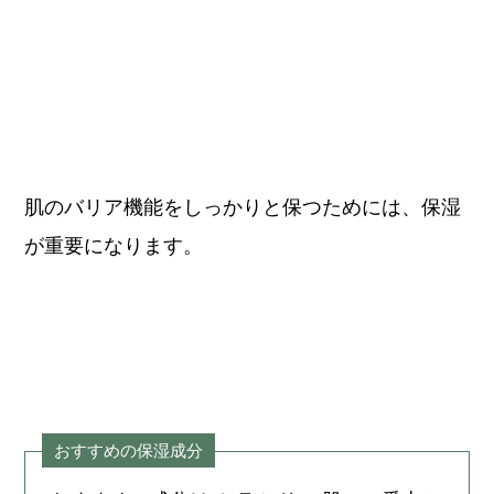
肌のバリア機能をしっかりと保つためには、保湿
が重要になります。
おすすめの保湿成分