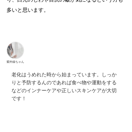
多いと思います。
紫外線ちゃん
老化はうめれた時から始まっています。しっか
りと予防するんのであれば食べ物や運動をする
などのインナーケアや正しいスキンケアが大切
です！