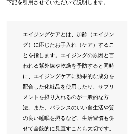
下記を引用させていただいて説明します。
エイジングケアとは、加齢（エイジン
グ）に応じたお手入れ（ケア）するこ
とを指します。エイジングの原因と言
われる紫外線や乾燥を予防すると同時
に、エイジングケアに効果的な成分を
配合した化粧品を使用したり、サプリ
メントを摂り入れるのが一般的な方
法。また、バランスのいい食生活や質
の良い睡眠を摂るなど、生活習慣も併
せて全般的に見直すことも大切です。