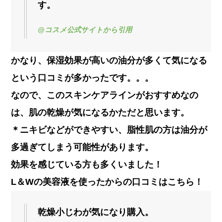
す。
@コスメ公式サイトから引用
かなり、保湿効果が高いの油分が多くて気になる
という口コミが多かったです。。。
なので、
このスキンケアラインがおすすめなの
は、肌の乾燥が気になるかただと思います。
＊ニキビなどができやすい、脂性肌の方は油分が
多過ぎてしまう可能性があります。
効果を感じている方も多くいました！
L＆Wの美容液を使ったからの口コミはこちら！
乾燥小じわが気になり購入。