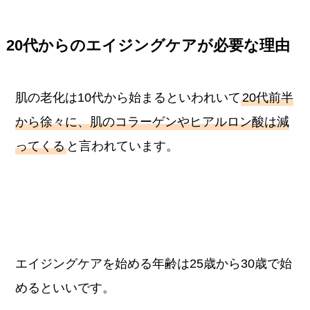
20代からのエイジングケアが必要な理由
肌の老化は10代から始まるといわれいて
20代前半
から徐々に、肌のコラーゲンやヒアルロン酸は減
ってくる
と言われています。
エイジングケアを始める年齢は25歳から30歳で始
めるといいです。