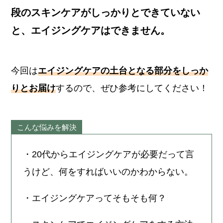
段のスキンケアがしっかりとできていない
と、エイジングケアはできません。
今回は
エイジングケアの土台となる部分をしっか
りとお届け
するので、ぜひ参考にしてください！
こんな悩みを解決
・20代からエイジングケアが必要だって言
うけど、何をすればいいのかわからない。
・エイジングケアってそもそも何？