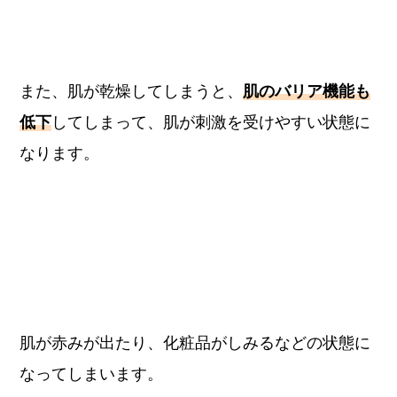
また、肌が乾燥してしまうと、
肌のバリア機能も
低下
してしまって、肌が刺激を受けやすい状態に
なります。
肌が赤みが出たり、化粧品がしみるなどの状態に
なってしまいます。