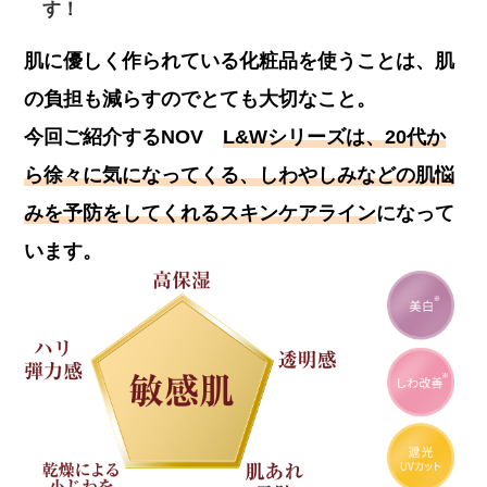
す！
肌に優しく作られている化粧品を使うことは、
肌
の負担も減らすのでとても大切
なこと。
今回ご紹介するNOV
L&Wシリーズは、20代か
ら徐々に気になってくる、しわやしみなどの肌悩
みを予防をしてくれるスキンケアライン
になって
います。