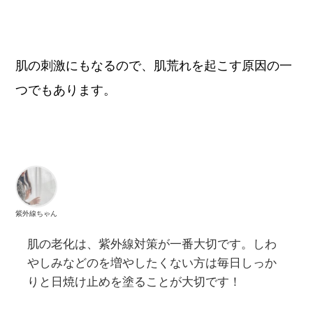
肌の刺激にもなるので、肌荒れを起こす原因の一
つでもあります。
紫外線ちゃん
肌の老化は、紫外線対策が一番大切です。しわ
やしみなどのを増やしたくない方は毎日しっか
りと日焼け止めを塗ることが大切です！