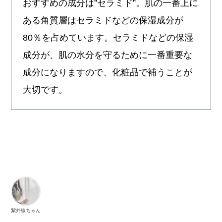
おすすめの成分は”セラミド”。肌の一番上に
ある角質層はセラミドなどの保湿成分が
80％を占めています。セラミドなどの保湿
成分が、肌の水分を守るために一番重要な
成分になりますので、化粧品で補うことが
大切です。
紫外線ちゃん