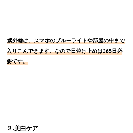
紫外線は、スマホのブルーライトや部屋の中まで
入りこんできます。なので日焼け止めは365日必
要です。
２.美白ケア