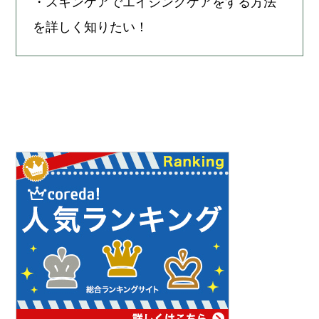
・スキンケアでエイジングケアをする方法
を詳しく知りたい！