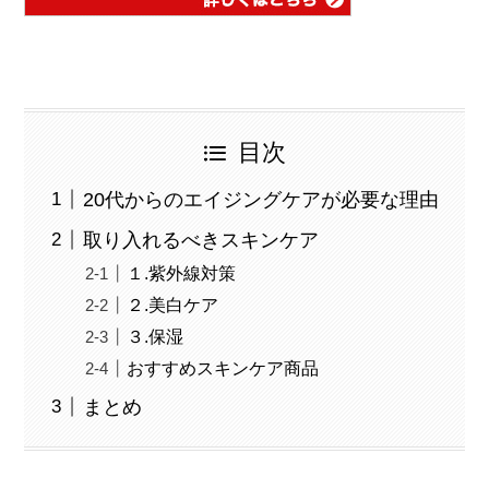
目次
20代からのエイジングケアが必要な理由
取り入れるべきスキンケア
１.紫外線対策
２.美白ケア
３.保湿
おすすめスキンケア商品
まとめ