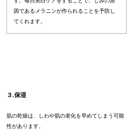
す。毎日美白ケアをすることで、しみの原
因であるメラニンが作られることを予防し
てくれます。
３.保湿
肌の乾燥は、しわや肌の老化を早めてしまう可能
性があります。