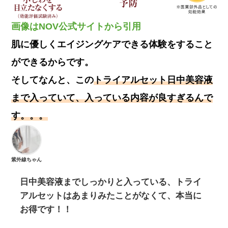
画像はNOV公式サイトから引用
肌に優しくエイジングケアできる体験
をすること
ができるからです。
そしてなんと、この
トライアルセット日中美容液
まで入っていて、入っている内容が良すぎるんで
す。。。
紫外線ちゃん
日中美容液までしっかりと入っている、トライ
アルセットはあまりみたことがなくて、本当に
お得です！！