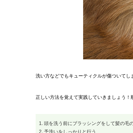
洗い方などでもキューティクルが傷ついてし
正しい方法を覚えて実践していきましょう！
頭を洗う前にブラッシングをして髪の毛
予洗いをしっかりと行う