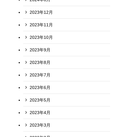
2023年12月
2023年11月
2023年10月
2023年9月
2023年8月
2023年7月
2023年6月
2023年5月
2023年4月
2023年3月