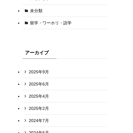
未分類
留学・ワーホリ・語学
アーカイブ
2025年9月
2025年6月
2025年4月
2025年2月
2024年7月
2024年6月