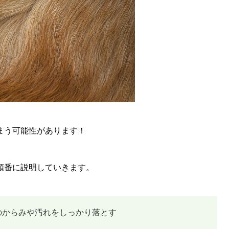
まう可能性があります！
順番に説明していきます。
のからみや汚れをしっかり落とす