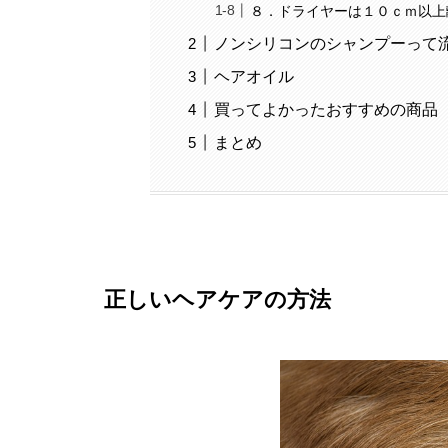
８．ドライヤーは１０ｃｍ以上
ノンシリコンのシャンプーって
ヘアオイル
買ってよかったおすすめの商品
まとめ
正しいヘアケアの方法