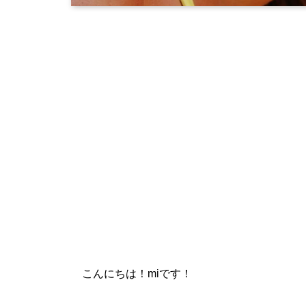
こんにちは！miです！