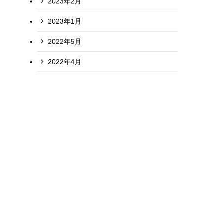
2023年2月
2023年1月
2022年5月
2022年4月