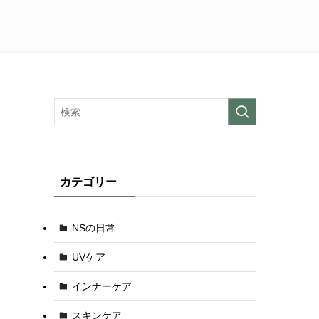
カテゴリー
NSの日常
UVケア
インナーケア
スキンケア