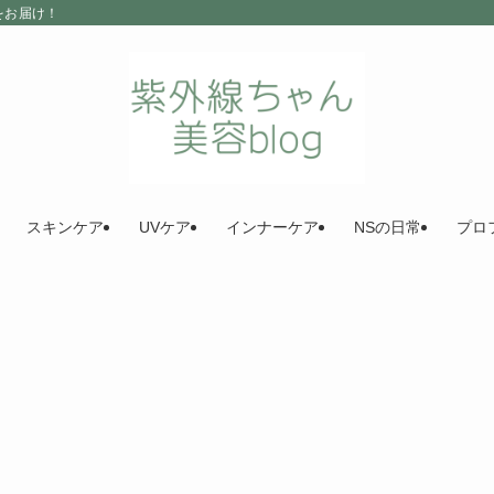
をお届け！
スキンケア
UVケア
インナーケア
NSの日常
プロ