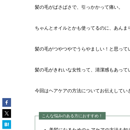
髪の毛がぱさぱさで、引っかかって痛い。
ちゃんとオイルとかも使ってるのに、あんま
髪の毛がつやつやでうらやましい！と思って
髪の毛がきれいな女性って、清潔感もあって
今回はヘアケアの方法についてお伝えしてい
こんな悩みのある方におすすめ！
美髪になるためのヘアケアの方法を知