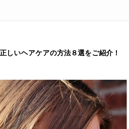
正しいヘアケアの方法８選をご紹介！