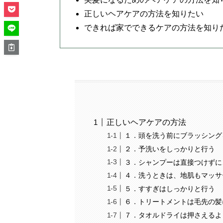
正しいヘアケアの方法を知りたい
できれば家でできるケアの方法を知り
正しいヘアケアの方法
１．頭を洗う前にブラッシング
２．予洗いをしっかりと行う
３．シャンプーは直接つけずに
４．洗うときは、地肌もマッサ
５．すすぎはしっかりと行う
６．トリートメントは毛先の髪
７．タオルドライは押さえるよ