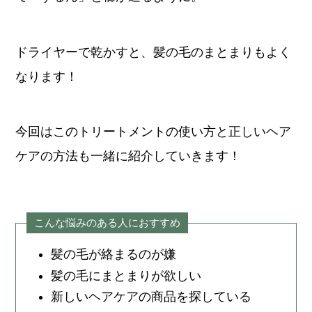
ドライヤーで乾かすと、髪の毛のまとまりもよく
なります！
今回はこのトリートメントの使い方と正しいヘア
ケアの方法も一緒に紹介していきます！
こんな悩みのある人におすすめ
髪の毛が絡まるのが嫌
髪の毛にまとまりが欲しい
新しいヘアケアの商品を探している