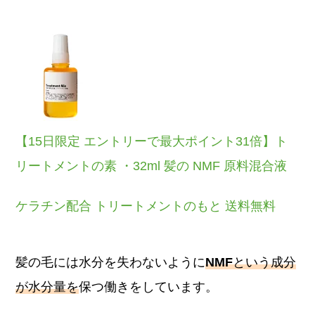
【15日限定 エントリーで最大ポイント31倍】ト
リートメントの素 ・32ml 髪の NMF 原料混合液
ケラチン配合 トリートメントのもと 送料無料
髪の毛には水分を失わないように
NMF
という成分
が水分量を
保つ働きをしています。