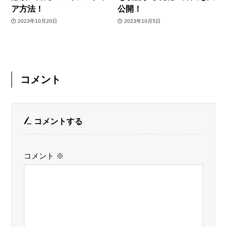
ア方法！
公開！
2023年10月20日
2023年10月5日
コメント
コメントする
コメント
※