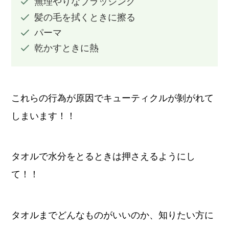
無理やりなブラッシング
髪の毛を拭くときに擦る
パーマ
乾かすときに熱
これらの行為が原因でキューティクルが剝がれて
しまいます！！
タオルで水分をとるときは押さえるようにし
て！！
タオルまでどんなものがいいのか、知りたい方に