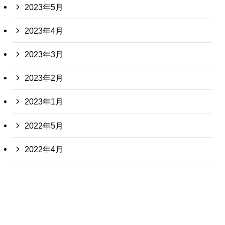
2023年5月
2023年4月
2023年3月
2023年2月
2023年1月
2022年5月
2022年4月