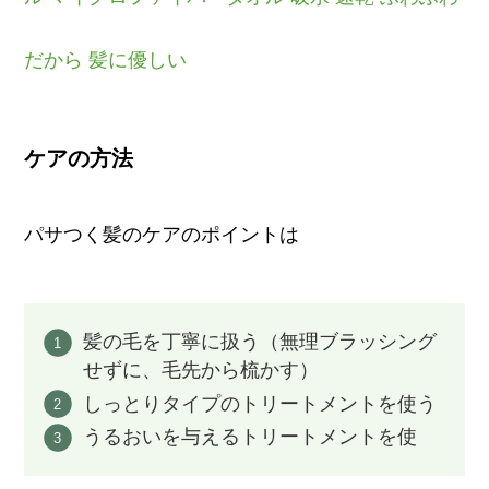
だから 髪に優しい
ケアの方法
パサつく髪のケアのポイントは
髪の毛を丁寧に扱う（無理ブラッシング
せずに、毛先から梳かす）
しっとりタイプのトリートメントを使う
うるおいを与えるトリートメントを使