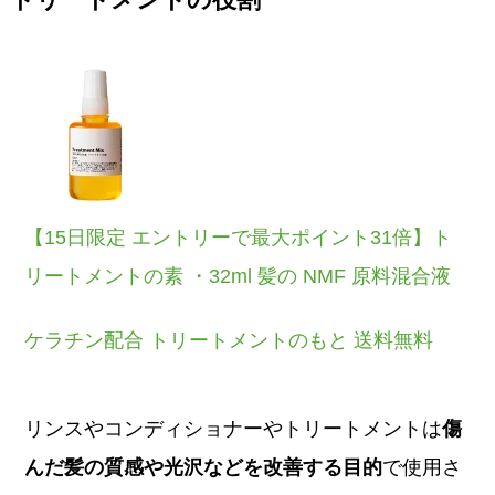
トリートメントの役割
【15日限定 エントリーで最大ポイント31倍】ト
リートメントの素 ・32ml 髪の NMF 原料混合液
ケラチン配合 トリートメントのもと 送料無料
リンスやコンディショナーやトリートメントは
傷
んだ髪の質感や光沢などを改善する目的
で使用さ