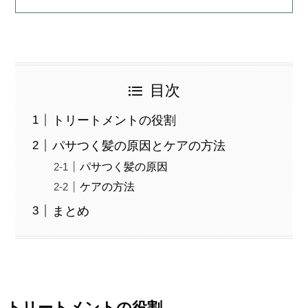
目次
トリートメントの役割
パサつく髪の原因とケアの方法
パサつく髪の原因
ケアの方法
まとめ