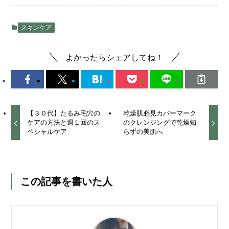
スキンケア
よかったらシェアしてね！
【３０代】たるみ毛穴の
乾燥肌必見カバーマーク
ケアの方法と週１回のス
のクレンジングで乾燥知
ペシャルケア
らずの美肌へ
この記事を書いた人