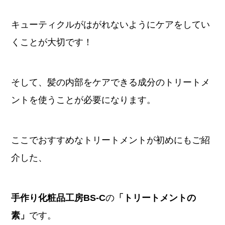
キューティクルがはがれないようにケアをしてい
くことが大切です！
そして、髪の内部をケアできる成分のトリートメ
ントを使うことが必要になります。
ここでおすすめなトリートメントが初めにもご紹
介した、
手作り化粧品工房BS-C
の
「トリートメントの
素」
です。