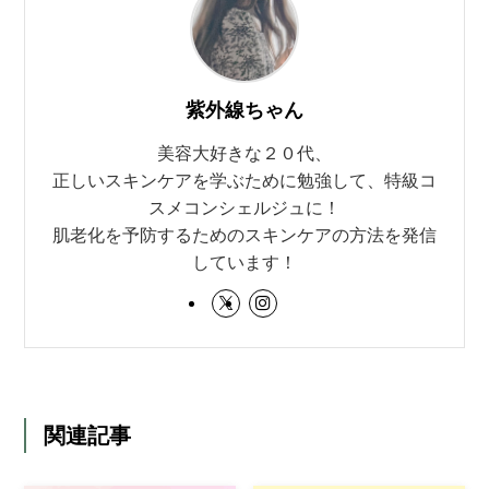
紫外線ちゃん
美容大好きな２０代、
正しいスキンケアを学ぶために勉強して、特級コ
スメコンシェルジュに！
肌老化を予防するためのスキンケアの方法を発信
しています！
関連記事