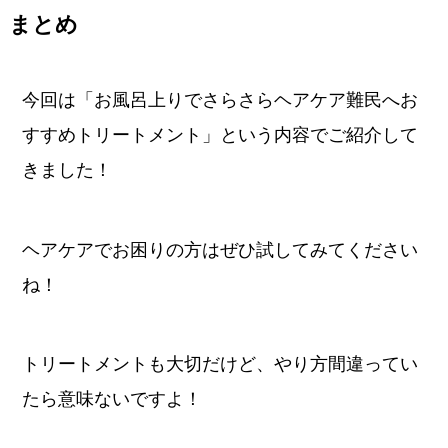
まとめ
今回は「お風呂上りでさらさらヘアケア難民へお
すすめトリートメント」という内容でご紹介して
きました！
ヘアケアでお困りの方はぜひ試してみてください
ね！
トリートメントも大切だけど、やり方間違ってい
たら意味ないですよ！