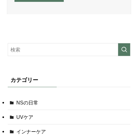
カテゴリー
NSの日常
UVケア
インナーケア