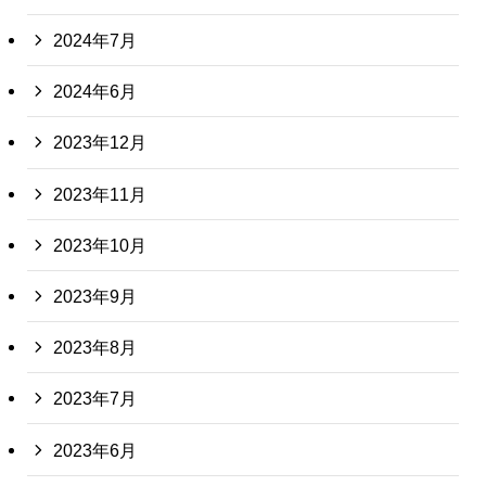
2024年7月
2024年6月
2023年12月
2023年11月
2023年10月
2023年9月
2023年8月
2023年7月
2023年6月