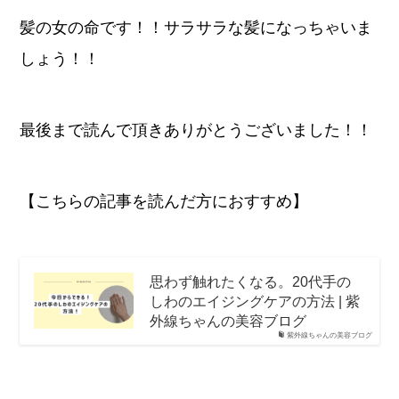
髪の女の命です！！サラサラな髪になっちゃいま
しょう！！
最後まで読んで頂きありがとうございました！！
【こちらの記事を読んだ方におすすめ】
思わず触れたくなる。20代手の
しわのエイジングケアの方法 | 紫
外線ちゃんの美容ブログ
紫外線ちゃんの美容ブログ