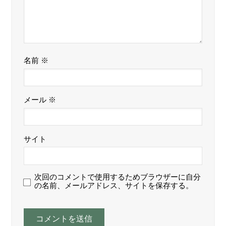
名前
※
メール
※
サイト
次回のコメントで使用するためブラウザーに自分
の名前、メールアドレス、サイトを保存する。