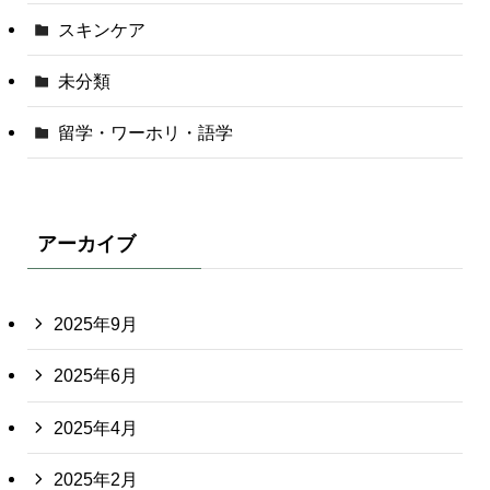
スキンケア
未分類
留学・ワーホリ・語学
アーカイブ
2025年9月
2025年6月
2025年4月
2025年2月