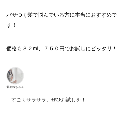
パサつく髪で悩んでいる方に本当におすすめで
す！
価格も３２ml、７５０円でお試しにピッタリ！
紫外線ちゃん
すごくサラサラ、ぜひお試しを！