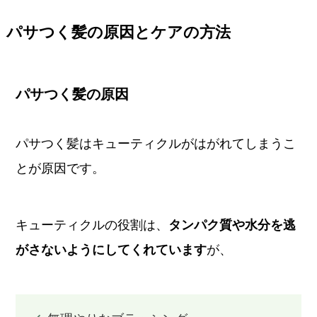
パサつく髪の原因とケアの方法
パサつく髪の原因
パサつく髪は
キューティクルがはがれてしまうこ
とが原因
です。
キューティクルの役割は、
タンパク質や水分を逃
がさないようにしてくれています
が、