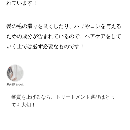
れています！
髪の毛の滑りを良くしたり、ハリやコシを与える
ための成分が含まれているので、ヘアケアをして
いく上では必ず必要なものです！
紫外線ちゃん
髪質を上げるなら、トリートメント選びはとっ
ても大切！