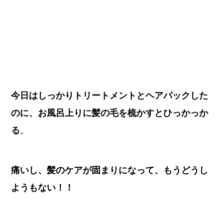
今日はしっかりトリートメントとヘアパックした
のに、お風呂上りに髪の毛を梳かすとひっかっか
る
。
痛いし、髪のケアが固まりになって、もうどうし
ようもない！！