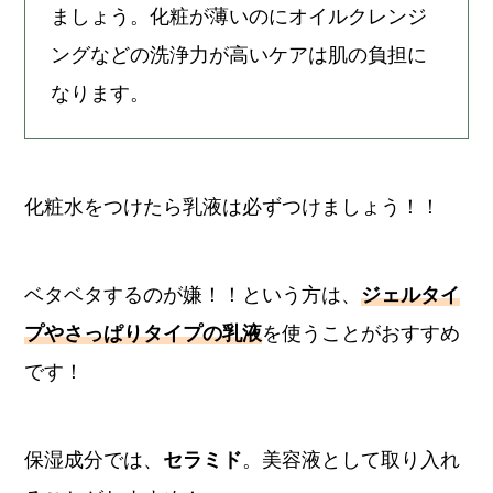
ましょう。化粧が薄いのにオイルクレンジ
ングなどの洗浄力が高いケアは肌の負担に
なります。
化粧水をつけたら乳液は必ずつけましょう！！
ベタベタするのが嫌！！という方は、
ジェルタイ
プやさっぱりタイプの乳液
を使うことがおすすめ
です！
保湿成分では、
セラミド
。美容液として取り入れ