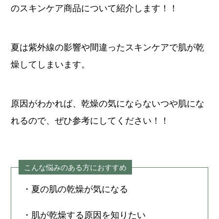
のスキンケア商品について紹介します！！
夏は紫外線の影響や間違ったスキンケアで肌が乾
燥してしまいます。
原因がわかれば、乾燥の気にならないつや肌にな
れるので、ぜひ参考にしてください！！
こんな悩みのある方におすすめ
・夏の肌の乾燥が気になる
・肌が乾燥する原因を知りたい