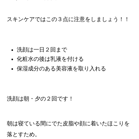
スキンケアではこの３点に注意をしましょう！！
洗顔は一日２回まで
化粧水の後は乳液を付ける
保湿成分のある美容液を取り入れる
洗顔は朝・夕の２回です！
朝は寝ている間にでた皮脂や顔に着いたほこりを
落とすため。