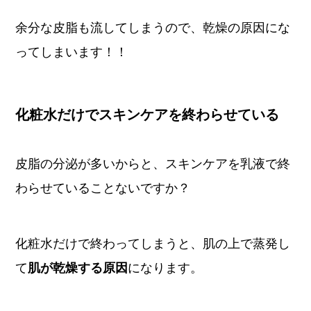
余分な皮脂も流してしまうので、乾燥の原因にな
ってしまいます！！
化粧水だけでスキンケアを終わらせている
皮脂の分泌が多いからと、スキンケアを乳液で終
わらせていることないですか？
化粧水だけで終わってしまうと、肌の上で蒸発し
て
肌が乾燥する原因
になります。