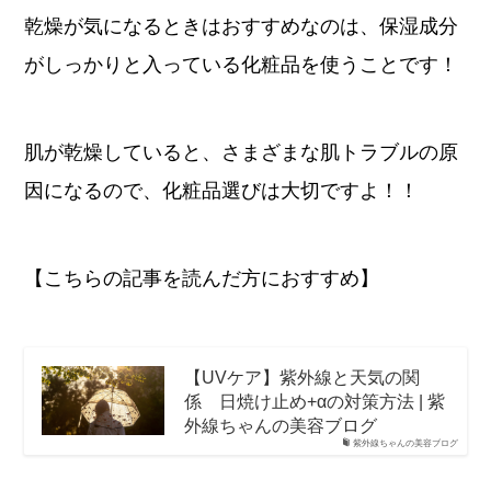
乾燥が気になるときはおすすめなのは、保湿成分
がしっかりと入っている化粧品を使うことです！
肌が乾燥していると、さまざまな肌トラブルの原
因になるので、化粧品選びは大切ですよ！！
【こちらの記事を読んだ方におすすめ】
【UVケア】紫外線と天気の関
係 日焼け止め+αの対策方法 | 紫
外線ちゃんの美容ブログ
紫外線ちゃんの美容ブログ