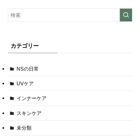
カテゴリー
NSの日常
UVケア
インナーケア
スキンケア
未分類