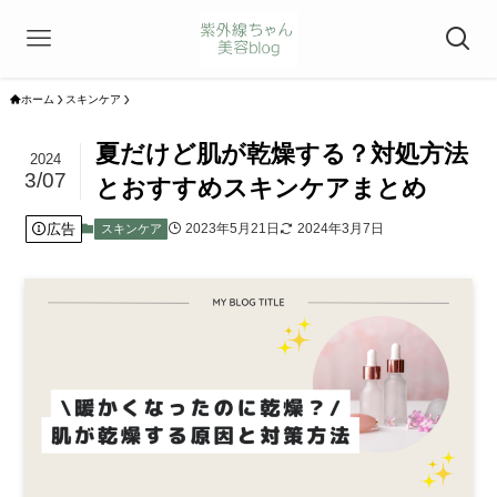
ホーム
スキンケア
夏だけど肌が乾燥する？対処方法
2024
3/07
とおすすめスキンケアまとめ
広告
2023年5月21日
2024年3月7日
スキンケア