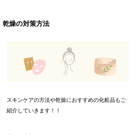
乾燥の対策方法
スキンケアの方法や乾燥におすすめの化粧品もご
紹介していきます！！