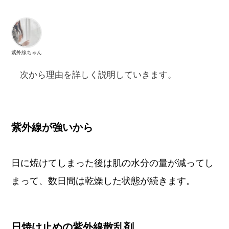
紫外線ちゃん
次から理由を詳しく説明していきます。
紫外線が強いから
日に焼けてしまった後は肌の水分の量が減ってし
まって、数日間は乾燥した状態が続きます。
日焼け止めの紫外線散乱剤