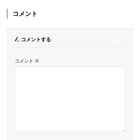
コメント
コメントする
コメント
※