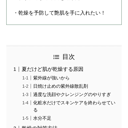
・乾燥を予防して艶肌を手に入れたい！
目次
夏だけど肌が乾燥する原因
紫外線が強いから
日焼け止めの紫外線散乱剤
過度な洗顔やクレンジングのやりすぎ
化粧水だけでスキンケアを終わらせてい
る
水分不足