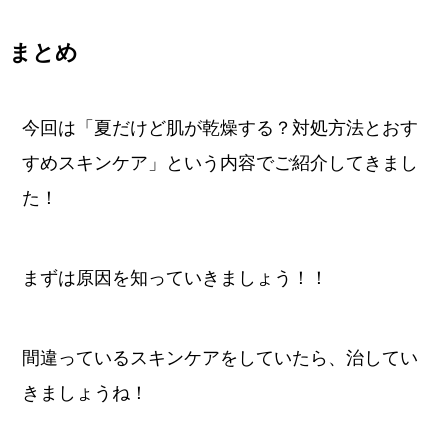
まとめ
今回は「夏だけど肌が乾燥する？対処方法とおす
すめスキンケア」という内容でご紹介してきまし
た！
まずは原因を知っていきましょう！！
間違っているスキンケアをしていたら、治してい
きましょうね！