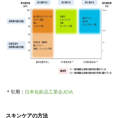
＊引用：
日本化粧品工業会JCIA
スキンケアの方法