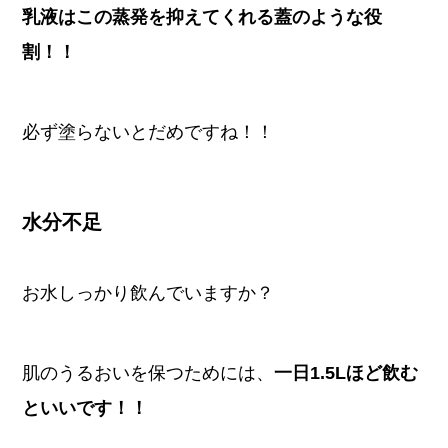
乳液はこの蒸発を抑えてくれる蓋のような役
割！！
必ず塗らないとだめですね！！
水分不足
お水しっかり飲んでいますか？
肌のうるおいを保つためには、
一日1.5Lほど飲む
といいです！！