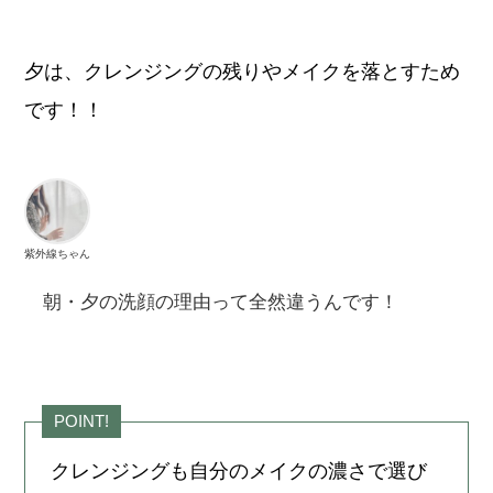
夕は、クレンジングの残りやメイクを落とすため
です！！
紫外線ちゃん
朝・夕の洗顔の理由って全然違うんです！
POINT!
クレンジングも自分のメイクの濃さで選び