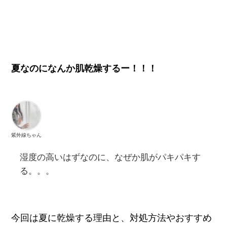
夏なのになんか肌乾燥するー！！！
紫外線ちゃん
湿度の高いはずなのに、なぜか肌がパキパキす
る。。。
今回は夏に乾燥する理由と、対処方法やおすすめ