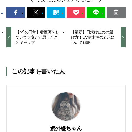
【NSの日常】看護師をし
【最新】日焼け止めの選
ていて大変だと思ったこ
び方！UV耐水性の表示に
とギャップ
ついて解説
この記事を書いた人
紫外線ちゃん