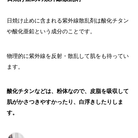
日焼け止めに含まれる紫外線散乱剤は酸化チタン
や酸化亜鉛という成分のことです。
物理的に紫外線を反射・散乱して肌をも待ってい
ます。
酸化チタンなどは、粉体なので、皮脂を吸収して
肌がかさつきやすかったり、白浮きしたりしま
す。