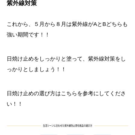
紫外線対策
これから、５月から８月は紫外線がAとBどちらも
強い期間です！！
日焼け止めをしっかりと塗って、紫外線対策をし
っかりとしましょう！！
日焼け止めの選び方はこちらを参考にしてくださ
い！！