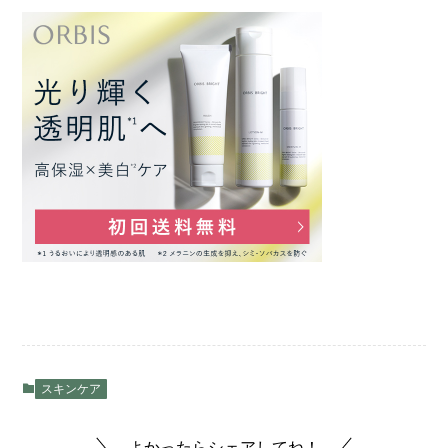
スキンケア
よかったらシェアしてね！