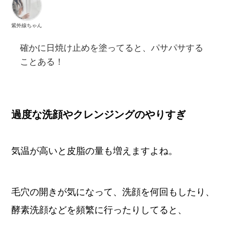
紫外線ちゃん
確かに日焼け止めを塗ってると、パサパサする
ことある！
過度な洗顔やクレンジングのやりすぎ
気温が高いと皮脂の量も増えますよね。
毛穴の開きが気になって、洗顔を何回もしたり、
酵素洗顔などを頻繁に行ったりしてると、