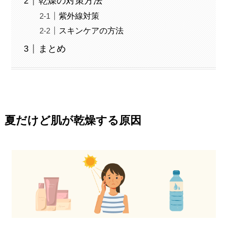
乾燥の対策方法
紫外線対策
スキンケアの方法
まとめ
夏だけど肌が乾燥する原因