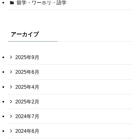
留学・ワーホリ・語学
アーカイブ
2025年9月
2025年6月
2025年4月
2025年2月
2024年7月
2024年6月