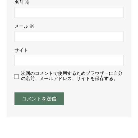
名前
※
メール
※
サイト
次回のコメントで使用するためブラウザーに自分
の名前、メールアドレス、サイトを保存する。