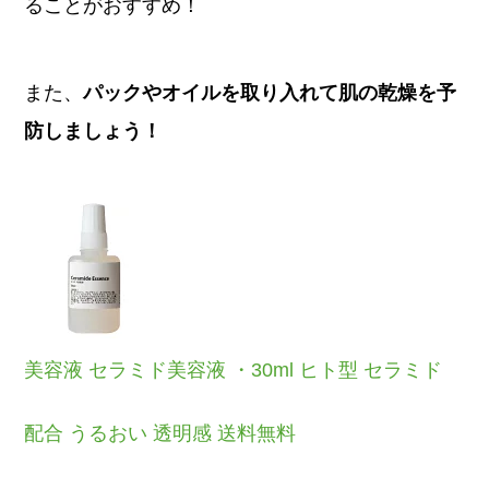
ることがおすすめ！
また、
パックやオイルを取り入れて肌の乾燥を予
防しましょう！
美容液 セラミド美容液 ・30ml ヒト型 セラミド
配合 うるおい 透明感 送料無料