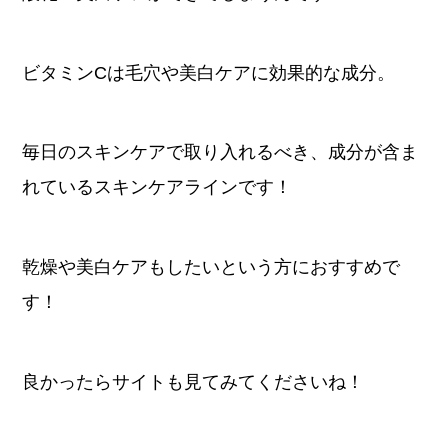
ビタミンCは毛穴や美白ケアに効果的な成分。
毎日のスキンケアで取り入れるべき、成分が含ま
れているスキンケアラインです！
乾燥や美白ケアもしたいという方におすすめで
す！
良かったらサイトも見てみてくださいね！