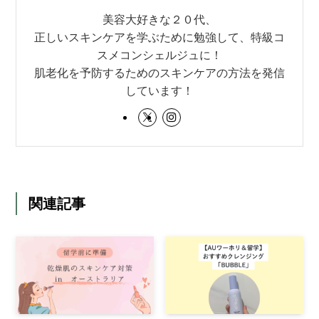
美容大好きな２０代、
正しいスキンケアを学ぶために勉強して、特級コ
スメコンシェルジュに！
肌老化を予防するためのスキンケアの方法を発信
しています！
関連記事