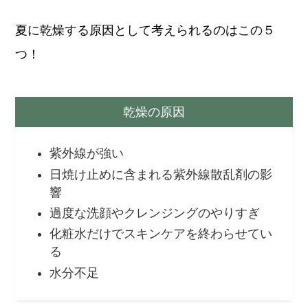
夏に乾燥する原因として考えられるのはこの５
つ！
乾燥の原因
紫外線が強い
日焼け止めに含まれる紫外線散乱剤の影
響
過度な洗顔やクレンジングのやりすぎ
化粧水だけでスキンケアを終わらせてい
る
水分不足